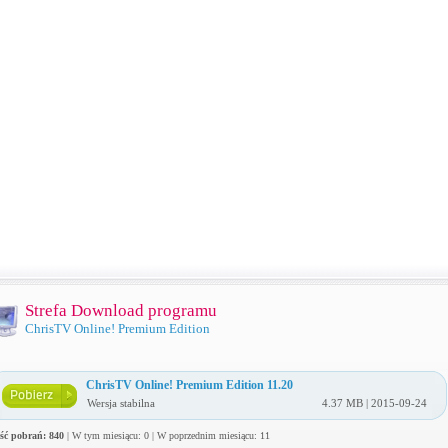
Strefa Download programu
ChrisTV Online! Premium Edition
ChrisTV Online! Premium Edition 11.20
Wersja stabilna
4.37 MB | 2015-09-24
ość pobrań: 840
| W tym miesiącu: 0 | W poprzednim miesiącu: 11