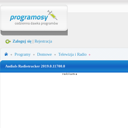
Zaloguj się
|
Rejestracja
Programy
Domowe
Telewizja i Radio
Audials Radiotracker 2019.0.11700.0