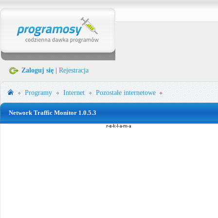
Zaloguj się
|
Rejestracja
Programy
Internet
Pozostałe internetowe
Network Traffic Monitor 1.0.5.3