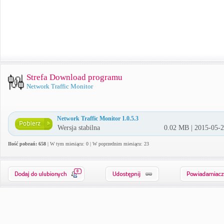
Strefa Download programu
Network Traffic Monitor
Network Traffic Monitor 1.0.5.3
Wersja stabilna
0.02 MB | 2015-05-
Ilość pobrań: 658
| W tym miesiącu: 0 | W poprzednim miesiącu: 23
0