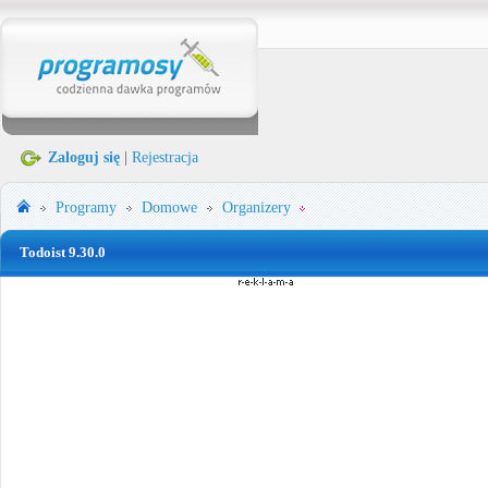
Zaloguj się
|
Rejestracja
Programy
Domowe
Organizery
Todoist 9.30.0