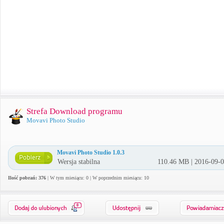
Strefa Download programu
Movavi Photo Studio
Movavi Photo Studio 1.0.3
Wersja stabilna
110.46 MB | 2016-09-
Ilość pobrań: 376
| W tym miesiącu: 0 | W poprzednim miesiącu: 10
0