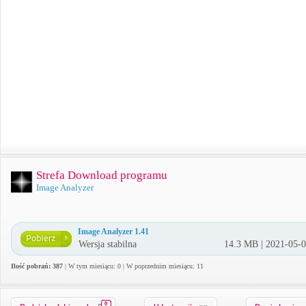
Strefa Download programu
Image Analyzer
Image Analyzer 1.41
Wersja stabilna
14.3 MB | 2021-05-
Ilość pobrań: 387
| W tym miesiącu: 0 | W poprzednim miesiącu: 11
0