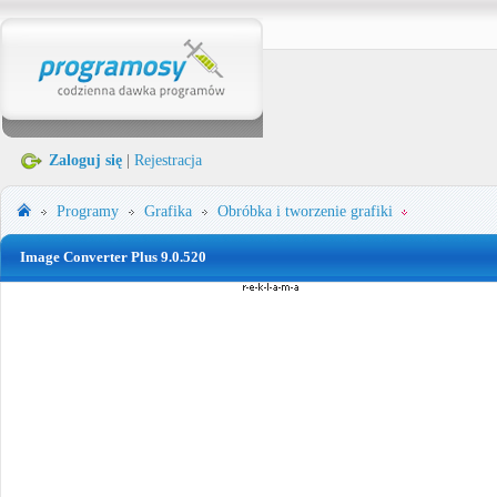
Zaloguj się
|
Rejestracja
Programy
Grafika
Obróbka i tworzenie grafiki
Image Converter Plus 9.0.520