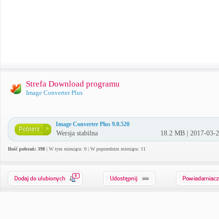
Strefa Download programu
Image Converter Plus
Image Converter Plus 9.0.520
Wersja stabilna
18.2 MB | 2017-03-
Ilość pobrań: 398
| W tym miesiącu: 0 | W poprzednim miesiącu: 11
0