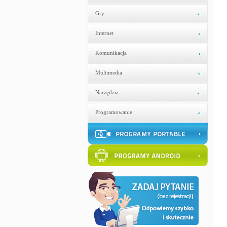
Gry
Internet
Komunikacja
Multimedia
Narzędzia
Programowanie