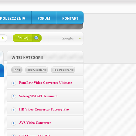
FonePaw Video Converter Ultimate
1
SolveigMM AVI Trimmer+
2
HD Video Converter Factory Pro
3
AVS Video Converter
4