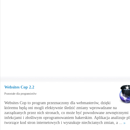
Websites Cop 2.2
Pozostałe dla programistów
Websites Cop to program przeznaczony dla webmasterów, dzięki
któremu będą oni mogli efektywnie śledzić zmiany wprowadzane na
zarządzanych przez nich stronach, co może być powodowane zewnętrznymi
infekcjami i złośliwym oprogramowaniem hakerskim. Aplikacja analizuje pl
tworzące kod stron internetowych i wyszukuje niechcianych zmian, a ...