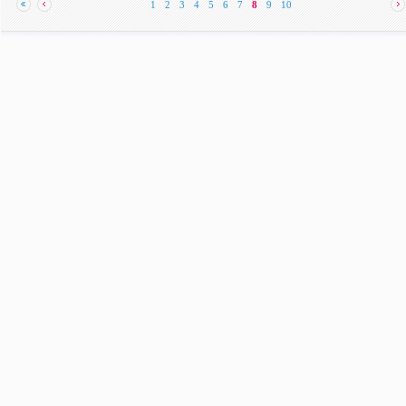
1
2
3
4
5
6
7
8
9
10