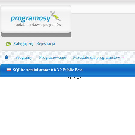
Zaloguj się
|
Rejestracja
Programy
Programowanie
Pozostałe dla programistów
SQLite Administrator 0.8.3.2 Public Beta