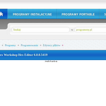
w
programosy.pl
Programy
Programowanie
Edytory plików
ex Workshop Hex Editor 6.8.0.5419