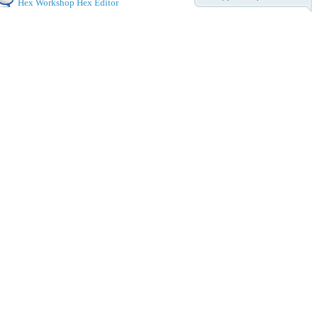
Hex Workshop Hex Editor