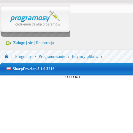
Zaloguj się
|
Rejestracja
Programy
Programowanie
Edytory plików
SharpDevelop 5.1.0.5216