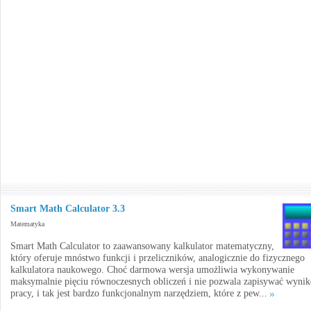
Smart Math Calculator 3.3
Matematyka
Smart Math Calculator to zaawansowany kalkulator matematyczny,
który oferuje mnóstwo funkcji i przeliczników, analogicznie do fizycznego
kalkulatora naukowego. Choć darmowa wersja umożliwia wykonywanie
maksymalnie pięciu równoczesnych obliczeń i nie pozwala zapisywać wyni
pracy, i tak jest bardzo funkcjonalnym narzędziem, które z pew...