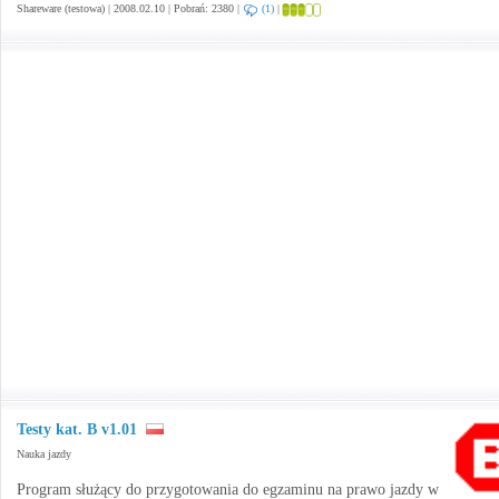
Shareware (testowa) | 2008.02.10 | Pobrań: 2380 |
(1)
|
Testy kat. B v1.01
Nauka jazdy
Program służący do przygotowania do egzaminu na prawo jazdy w