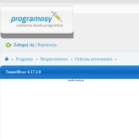
Zaloguj się
|
Rejestracja
Programy
Bezpieczeństwo
Ochrona prywatności
TunnelBear 4.17.2.0