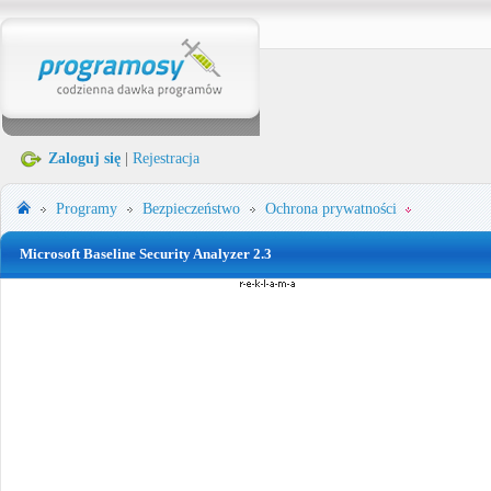
Zaloguj się
|
Rejestracja
Programy
Bezpieczeństwo
Ochrona prywatności
Microsoft Baseline Security Analyzer 2.3