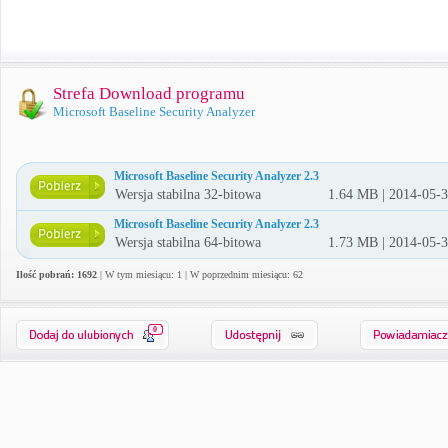
Strefa Download programu
Microsoft Baseline Security Analyzer
Microsoft Baseline Security Analyzer 2.3
Wersja stabilna 32-bitowa
1.64 MB | 2014-05-
Microsoft Baseline Security Analyzer 2.3
Wersja stabilna 64-bitowa
1.73 MB | 2014-05-
Ilość pobrań: 1692
| W tym miesiącu: 1 | W poprzednim miesiącu: 62
0