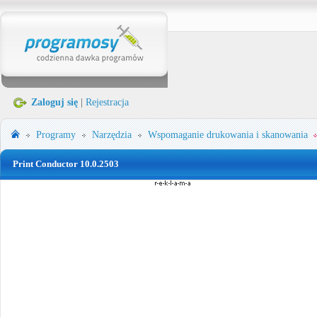
Zaloguj się
|
Rejestracja
Programy
Narzędzia
Wspomaganie drukowania i skanowania
Print Conductor 10.0.2503