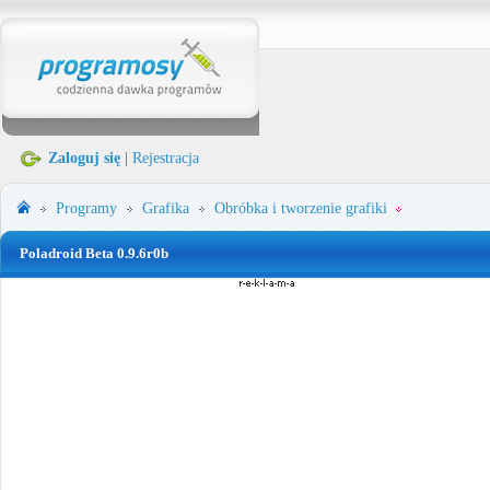
Zaloguj się
|
Rejestracja
Programy
Grafika
Obróbka i tworzenie grafiki
Poladroid Beta 0.9.6r0b