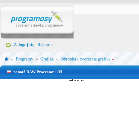
Zaloguj się
|
Rejestracja
Programy
Grafika
Obróbka i tworzenie grafiki
nama5 RAW Processor 1.35