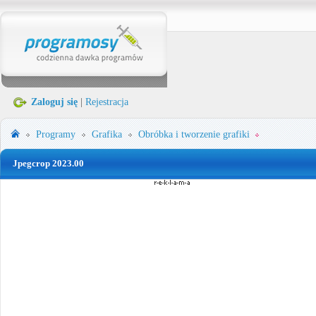
Zaloguj się
|
Rejestracja
Programy
Grafika
Obróbka i tworzenie grafiki
Jpegcrop 2023.00