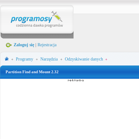
Zaloguj się
|
Rejestracja
Programy
Narzędzia
Odzyskiwanie danych
Partition Find and Mount 2.32