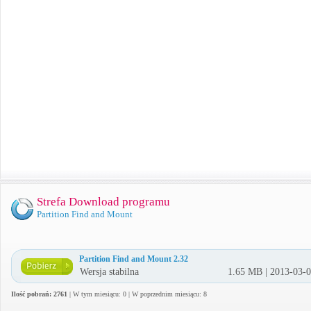
Strefa Download programu
Partition Find and Mount
Partition Find and Mount 2.32
Wersja stabilna
1.65 MB | 2013-03-
Ilość pobrań: 2761
| W tym miesiącu: 0 | W poprzednim miesiącu: 8