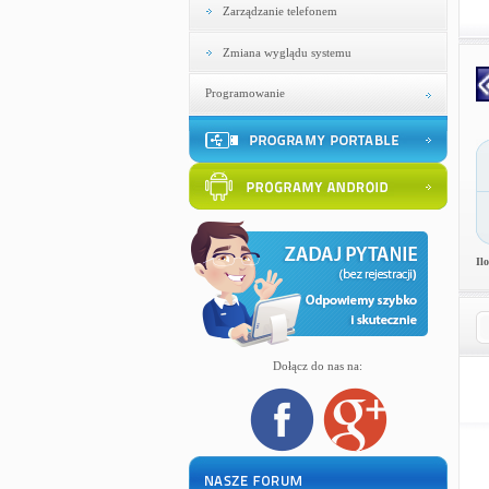
Zarządzanie telefonem
Zmiana wyglądu systemu
Programowanie
Il
Dołącz do nas na: