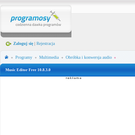
Zaloguj się
|
Rejestracja
Programy
Multimedia
Obróbka i konwersja audio
Music Editor Free 10.8.3.0