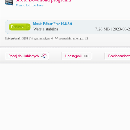
Music Editor Free
Music Editor Free 10.8.3.0
Wersja stabilna
7.28 MB | 2023-06-
Ilość pobrań: 3253
| W tym miesiącu: 0 | W poprzednim miesiącu: 12
0