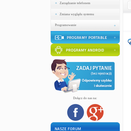
Zarządzanie telefonem
Zmiana wyglądu systemu
Programowanie
Dołącz do nas na: