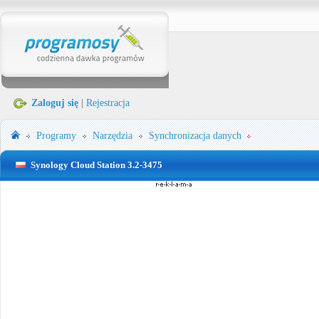
Zaloguj się
|
Rejestracja
Programy
Narzędzia
Synchronizacja danych
Synology Cloud Station 3.2-3475