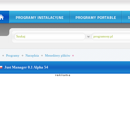
w
programosy.pl
Programy
Narzędzia
Menedżery plików
Just Manager 0.1 Alpha 54