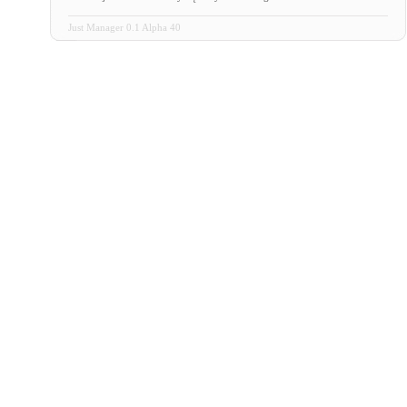
Just Manager 0.1 Alpha 40