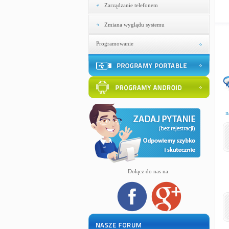
Zarządzanie telefonem
Zmiana wyglądu systemu
Programowanie
n
Dołącz do nas na: