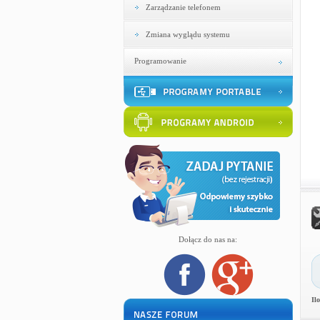
Zarządzanie telefonem
Zmiana wyglądu systemu
Programowanie
Dołącz do nas na:
Il