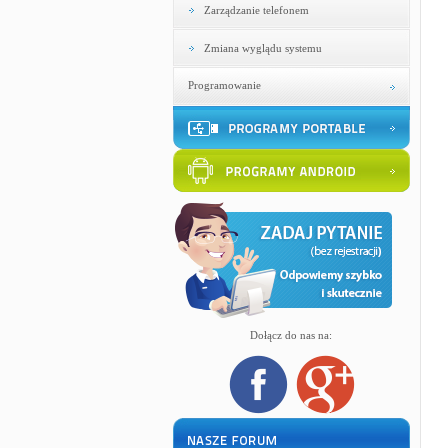
Zarządzanie telefonem
Zmiana wyglądu systemu
Programowanie
Dołącz do nas na: