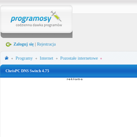
Zaloguj się
|
Rejestracja
Programy
Internet
Pozostałe internetowe
ChrisPC DNS Switch 4.75