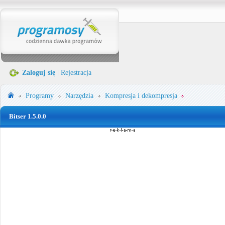
Zaloguj się
|
Rejestracja
Programy
Narzędzia
Kompresja i dekompresja
Bitser 1.5.0.0