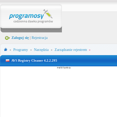
Zaloguj się
|
Rejestracja
Programy
Narzędzia
Zarządzanie rejestrem
AVS Registry Cleaner 4.2.2.295