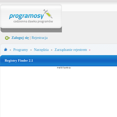
Zaloguj się
|
Rejestracja
Programy
Narzędzia
Zarządzanie rejestrem
Registry Finder 2.1