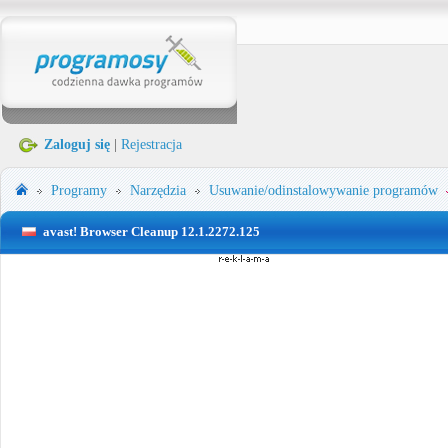
Zaloguj się
|
Rejestracja
Programy
Narzędzia
Usuwanie/odinstalowywanie programów
avast! Browser Cleanup 12.1.2272.125