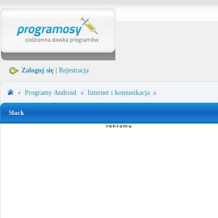
Zaloguj się
|
Rejestracja
Programy
Android
Internet i komunikacja
Slack