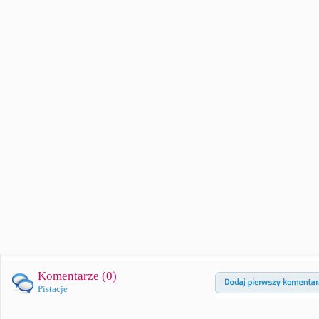
Komentarze (
0
)
Pistacje