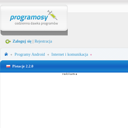
Zaloguj się
|
Rejestracja
Programy
Android
Internet i komunikacja
Pistacje 2.2.0