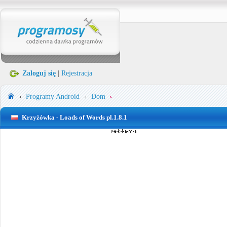
Zaloguj się
|
Rejestracja
Programy
Android
Dom
Krzyżówka - Loads of Words pl.1.8.1