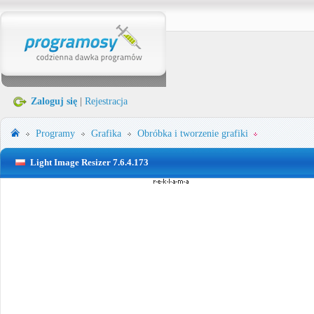
Zaloguj się
|
Rejestracja
Programy
Grafika
Obróbka i tworzenie grafiki
Light Image Resizer 7.6.4.173