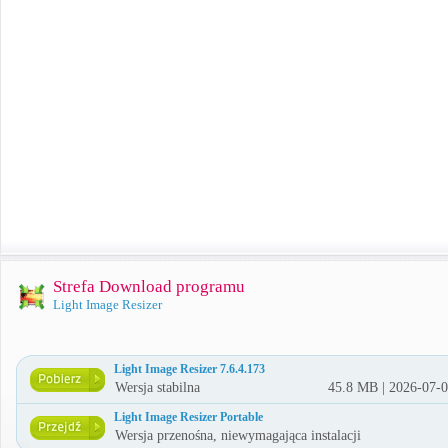
Strefa Download programu
Light Image Resizer
Light Image Resizer 7.6.4.173
Wersja stabilna
45.8 MB | 2026-07-
Light Image Resizer Portable
Wersja przenośna, niewymagająca instalacji