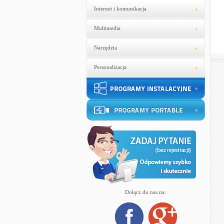
Internet i komunikacja
Multimedia
Narzędzia
Personalizacja
Dołącz do nas na: