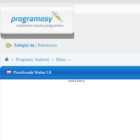
Zaloguj się
|
Rejestracja
Programy
Android
Biuro
Przelicznik Walut 1.0