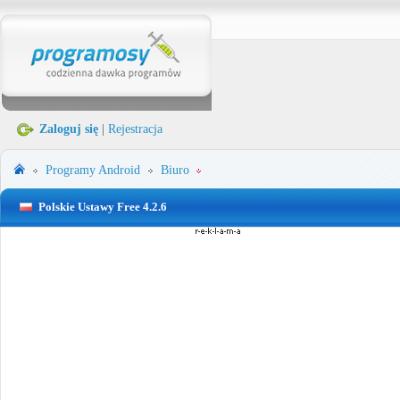
Zaloguj się
|
Rejestracja
Programy
Android
Biuro
Polskie Ustawy Free 4.2.6