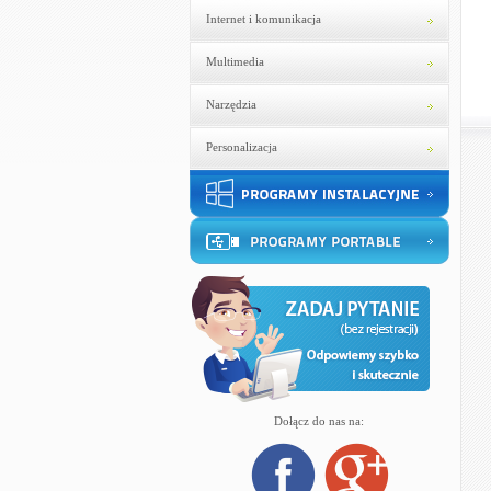
Internet i komunikacja
Multimedia
Narzędzia
Personalizacja
Dołącz do nas na: