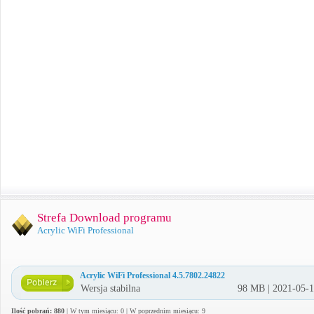
Strefa Download programu
Acrylic WiFi Professional
Acrylic WiFi Professional 4.5.7802.24822
Wersja stabilna
98 MB | 2021-05-
Ilość pobrań: 880
| W tym miesiącu: 0 | W poprzednim miesiącu: 9