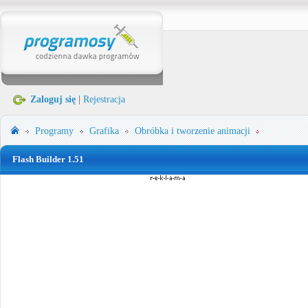
Zaloguj się
|
Rejestracja
Programy
Grafika
Obróbka i tworzenie animacji
Flash Builder 1.51