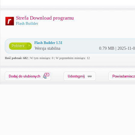
Strefa Download programu
Flash Builder
Flash Builder 1.51
Wersja stabilna
0.79 MB | 2025-11-
Ilość pobrań: 682
| W tym miesiącu: 0 | W poprzednim miesiącu: 12
0