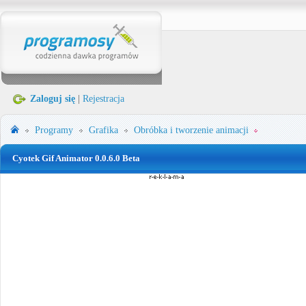
Zaloguj się
|
Rejestracja
Programy
Grafika
Obróbka i tworzenie animacji
Cyotek Gif Animator 0.0.6.0 Beta