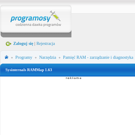
Zaloguj się
|
Rejestracja
Programy
Narzędzia
Pamięć RAM - zarządzanie i diagnostyka
Sysinternals RAMMap 1.63