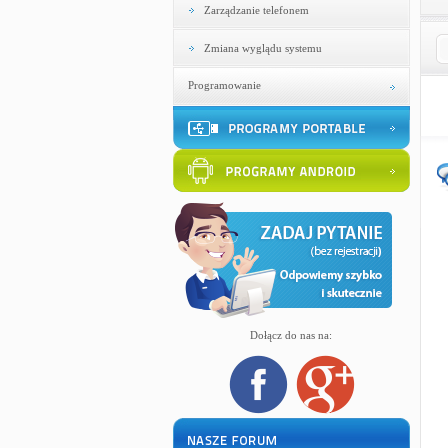
Zarządzanie telefonem
Zmiana wyglądu systemu
Programowanie
Dołącz do nas na: