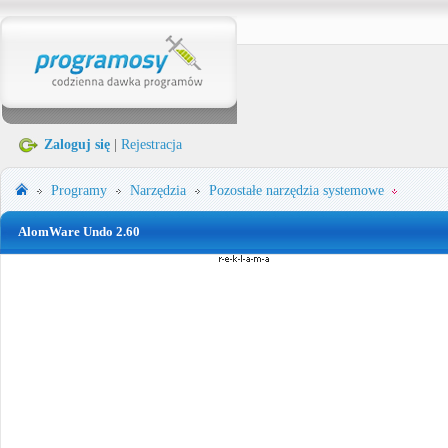
Zaloguj się
|
Rejestracja
Programy
Narzędzia
Pozostałe narzędzia systemowe
AlomWare Undo 2.60