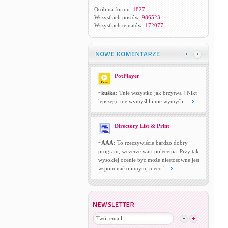
Osób na forum:
1827
Wszystkich postów:
986523
Wszystkich tematów:
172077
PotPlayer
~kuśka:
Tnie wszystko jak brzytwa ! Nikt
lepszego nie wymyślił i nie wymyśli ...
Directory List & Print
~AAA:
To rzeczywiście bardzo dobry
program, szczerze wart polecenia. Przy tak
wysokiej ocenie być może niestosowne jest
wspominać o innym, nieco l...