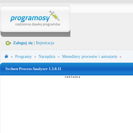
Zaloguj się
|
Rejestracja
Programy
Narzędzia
Menedżery procesów i autostartu
Svchost Process Analyzer 1.3.0.11